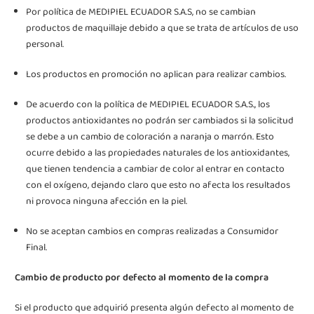
Por política de MEDIPIEL ECUADOR S.A.S, no se cambian
productos de maquillaje debido a que se trata de artículos de uso
personal.
Los productos en promoción no aplican para realizar cambios.
De acuerdo con la política de MEDIPIEL ECUADOR S.A.S., los
productos antioxidantes no podrán ser cambiados si la solicitud
se debe a un cambio de coloración a naranja o marrón. Esto
ocurre debido a las propiedades naturales de los antioxidantes,
que tienen tendencia a cambiar de color al entrar en contacto
con el oxígeno, dejando claro que esto no afecta los resultados
ni provoca ninguna afección en la piel.
No se aceptan cambios en compras realizadas a Consumidor
Final.
Cambio de producto por defecto al momento de la compra
Si el producto que adquirió presenta algún defecto al momento de