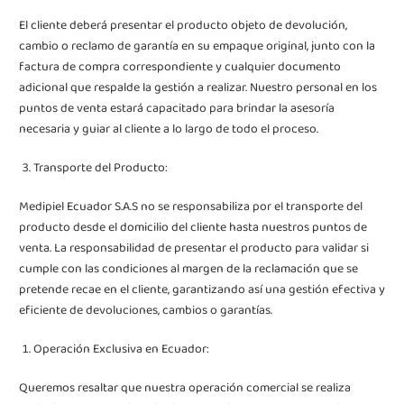
El cliente deberá presentar el producto objeto de devolución,
cambio o reclamo de garantía en su empaque original, junto con la
factura de compra correspondiente y cualquier documento
adicional que respalde la gestión a realizar. Nuestro personal en los
puntos de venta estará capacitado para brindar la asesoría
necesaria y guiar al cliente a lo largo de todo el proceso.
Transporte del Producto:
Medipiel Ecuador S.A.S no se responsabiliza por el transporte del
producto desde el domicilio del cliente hasta nuestros puntos de
venta. La responsabilidad de presentar el producto para validar si
cumple con las condiciones al margen de la reclamación que se
pretende recae en el cliente, garantizando así una gestión efectiva y
eficiente de devoluciones, cambios o garantías.
Operación Exclusiva en Ecuador:
Queremos resaltar que nuestra operación comercial se realiza