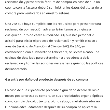
reclamación y presentar la factura de compra, en caso de que no
cuente con la factura, deberá suministrar los datos del titular de la
compra para verificarlos en nuestro sistema.
Una vez que haya cumplido con los requisitos para presentar una
reclamación por reacción adversa, le invitamos a dirigirse a
cualquier punto de venta autorizado. Allí, nuestro personal le
asistirá para iniciar el proceso de reclamación y remitir el caso al
área de Servicio de Atención al Cliente (SAC). En SAC, en
colaboración con el laboratorio fabricante, se llevará a cabo una
evaluación detallada para determinar la procedencia de la
reclamación y tomar las acciones necesarias, siguiendo las políticas
del laboratorio.
Garantía por daño del producto después de su compra
En caso de que el producto presente algún daño dentro de los 2
meses posteriores a su compra, en sus propiedades organolépticas,
como cambio de color, textura, olor o sabor, o si el atomizador no
funciona adecuadamente después de su compra, se aplicará la