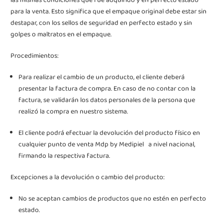
las mismas condiciones que fue adquirido y en perfecto estado
para la venta. Esto significa que el empaque original debe estar sin
destapar, con los sellos de seguridad en perfecto estado y sin
golpes o maltratos en el empaque.
Procedimientos:
Para realizar el cambio de un producto, el cliente deberá
presentar la factura de compra. En caso de no contar con la
factura, se validarán los datos personales de la persona que
realizó la compra en nuestro sistema.
El cliente podrá efectuar la devolución del producto físico en
cualquier punto de venta
Mdp by Medipiel
a nivel nacional,
firmando la respectiva factura.
Excepciones a la devolución o cambio del producto:
No se aceptan cambios de productos que no estén en perfecto
estado.