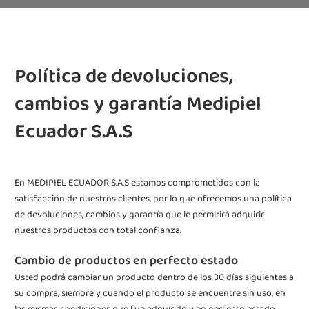
Política de devoluciones,
cambios y garantía Medipiel
Ecuador S.A.S
En MEDIPIEL ECUADOR S.A.S estamos comprometidos con la
satisfacción de nuestros clientes, por lo que ofrecemos una política
de devoluciones, cambios y garantía que le permitirá adquirir
nuestros productos con total confianza.
Cambio de productos en perfecto estado
Usted podrá cambiar un producto dentro de los 30 días siguientes a
su compra, siempre y cuando el producto se encuentre sin uso, en