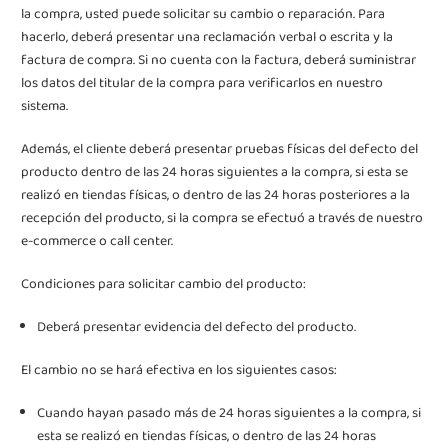
la compra, usted puede solicitar su cambio o reparación. Para
hacerlo, deberá presentar una reclamación verbal o escrita y la
factura de compra. Si no cuenta con la factura, deberá suministrar
los datos del titular de la compra para verificarlos en nuestro
sistema.
Además, el cliente deberá presentar pruebas físicas del defecto del
producto dentro de las 24 horas siguientes a la compra, si esta se
realizó en tiendas físicas, o dentro de las 24 horas posteriores a la
recepción del producto, si la compra se efectuó a través de nuestro
e-commerce o call center.
Condiciones para solicitar cambio del producto:
Deberá presentar evidencia del defecto del producto.
El cambio no se hará efectiva en los siguientes casos:
Cuando hayan pasado más de 24 horas siguientes a la compra, si
esta se realizó en tiendas físicas, o dentro de las 24 horas