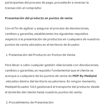
participantes del proceso de pago, procederán a reversar la
transacción al comprador.
Presentación del producto en puntos de venta
Con el fin de agilizar y asegurar el proceso de devoluciones,
cambios y garantías, establecemos los siguientes requisitos
respecto a la presentación de productos en cualquiera de nuestros
puntos de venta ubicados en el territorio de Ecuador.
Presentación del Producto en Puntos de Venta:
Para llevar a cabo cualquier gestión relacionada con devoluciones,
cambios o garantías, es requisito fundamental que el cliente se
acerque a cualquiera de los puntos de venta de
MDP By Medipiel
ubicados dentro del territorio ecuatoriano. En ningún momento,
Medipiel Ecuador S.A.S gestionará el transporte del producto desde
el domicilio del cliente hasta nuestros puntos de venta.
Procedimiento de Presentación: