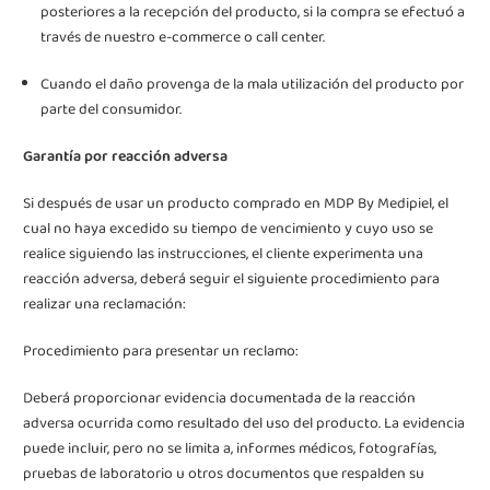
posteriores a la recepción del producto, si la compra se efectuó a
través de nuestro e-commerce o call center.
Cuando el daño provenga de la mala utilización del producto por
parte del consumidor.
Garantía por reacción adversa
Si después de usar un producto comprado en
MDP By Medipiel
, el
cual no haya excedido su tiempo de vencimiento y cuyo uso se
realice siguiendo las instrucciones, el cliente experimenta una
reacción adversa, deberá seguir el siguiente procedimiento para
realizar una reclamación:
Procedimiento para presentar un reclamo:
Deberá proporcionar evidencia documentada de la reacción
adversa ocurrida como resultado del uso del producto. La evidencia
puede incluir, pero no se limita a, informes médicos, fotografías,
pruebas de laboratorio u otros documentos que respalden su