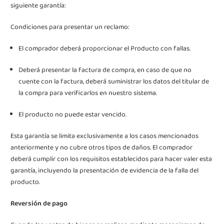
siguiente garantía:
Condiciones para presentar un reclamo:
El comprador deberá proporcionar el Producto con fallas.
Deberá presentar la factura de compra, en caso de que no
cuente con la factura, deberá suministrar los datos del titular de
la compra para verificarlos en nuestro sistema.
El producto no puede estar vencido.
Esta garantía se limita exclusivamente a los casos mencionados
anteriormente y no cubre otros tipos de daños. El comprador
deberá cumplir con los requisitos establecidos para hacer valer esta
garantía, incluyendo la presentación de evidencia de la falla del
producto.
Reversión de pago