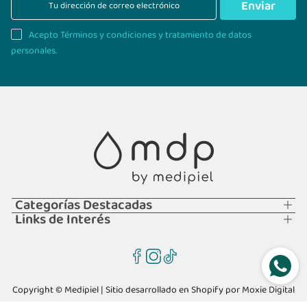
Enviar
Acepto Términos y condiciones y tratamiento de datos
personales.
Categorías Destacadas
Links de Interés
Copyright © Medipiel | Sitio desarrollado en Shopify por
Moxie Digital