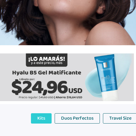
Kits
Duos Perfectos
Travel Size