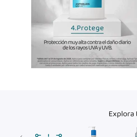
Explora 