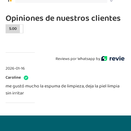
1
0
★
Opiniones de nuestros clientes
5.00
Reviews por Whatsapp by
2026-01-16
Caroline
me gustó mucho la espuma de limpieza, deja la piel limpia
sin irritar