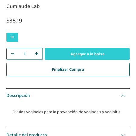
Cumlaude Lab
$35,19
10
Agregar a la bolsa
Finalizar Compra
Descripción
Óvulos vaginales para la prevención de vaginosis y vaginitis.
Detalle del producto