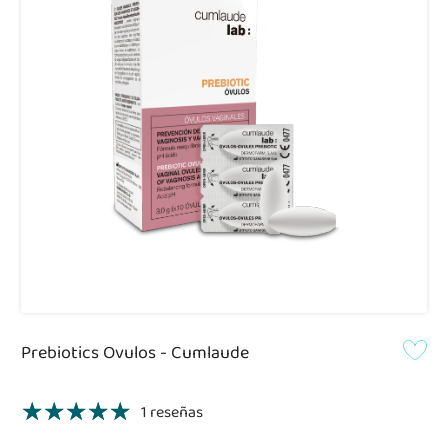
Prebiotics Ovulos - Cumlaude
1 reseñas