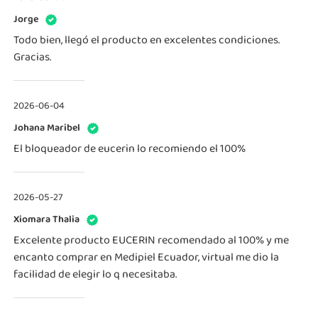
Jorge
Todo bien, llegó el producto en excelentes condiciones.
Gracias.
2026-06-04
Johana Maribel
El bloqueador de eucerin lo recomiendo el 100%
2026-05-27
Xiomara Thalia
Excelente producto EUCERIN recomendado al 100% y me
encanto comprar en Medipiel Ecuador, virtual me dio la
facilidad de elegir lo q necesitaba.