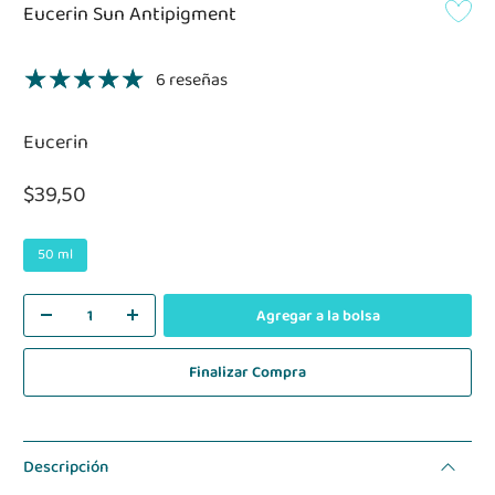
Eucerin Sun Antipigment
6 reseñas
Eucerin
$39,50
50 ml
Agregar a la bolsa
Finalizar Compra
Descripción