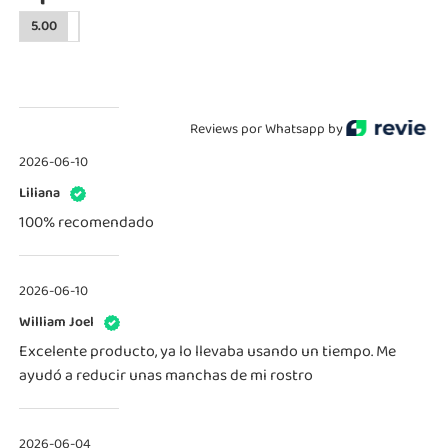
5.00
Reviews por Whatsapp by
2026-06-10
Liliana
100% recomendado
2026-06-10
William Joel
Excelente producto, ya lo llevaba usando un tiempo. Me
ayudó a reducir unas manchas de mi rostro
2026-06-04