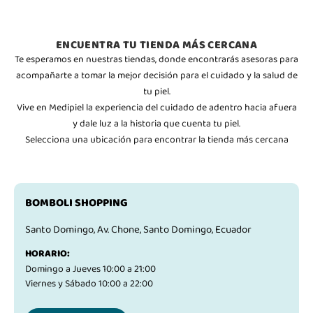
ENCUENTRA TU TIENDA MÁS CERCANA
Te esperamos en nuestras tiendas, donde encontrarás asesoras para
acompañarte a tomar la mejor decisión para el cuidado y la salud de
tu piel.
Vive en Medipiel la experiencia del cuidado de adentro hacia afuera
y dale luz a la historia que cuenta tu piel.
Selecciona una ubicación para encontrar la tienda más cercana
BOMBOLI SHOPPING
Santo Domingo, Av. Chone, Santo Domingo, Ecuador
HORARIO:
Domingo a Jueves 10:00 a 21:00
Viernes y Sábado 10:00 a 22:00