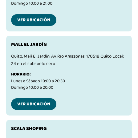
Domingo 10:00 a 21:00
VER UBICACIÓN
MALL EL JARDÍN
Quito, Mall El Jardín, Av. Río Amazonas, 170518 Quito Local:
24 en el subsuelo cero
HORARIO:
Lunes a Sábado 10:00 a 20:30
Domingo 10:00 a 20:00
VER UBICACIÓN
SCALA SHOPING