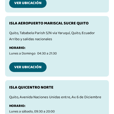
VER UBICACIÓN
ISLA AEROPUERTO MARISCAL SUCRE QUITO
Quito, Tababela Parish S/N via Yaruquí, Quito, Ecuador
Arribo y salidas nacionales
HORARIO:
Lunes a Domingo 04:30 a 21:30
VER UBICACIÓN
ISLA QUICENTRO NORTE
Quito, Avenida Naciones Unidas entre, Av. 6 de Diciembre
HORARIO:
Lunes a sábado, 09:30 a 20:00