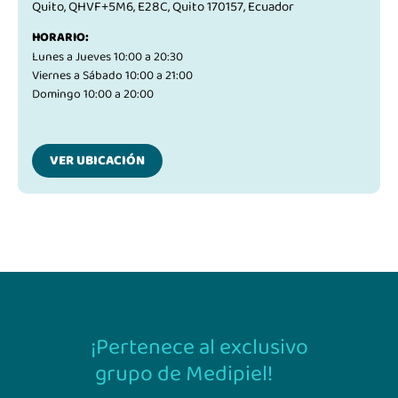
Quito, QHVF+5M6, E28C, Quito 170157, Ecuador
HORARIO:
Lunes a Jueves 10:00 a 20:30
Viernes a Sábado 10:00 a 21:00
Domingo 10:00 a 20:00
VER UBICACIÓN
¡Pertenece al exclusivo
grupo de Medipiel!