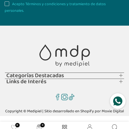
Acepto Términos y condiciones y tratamiento de datos
personales.
Categorías Destacadas
Links de Interés
Copyright © Medipiel | Sitio desarrollado en Shopify por
Moxie Digital
0
0