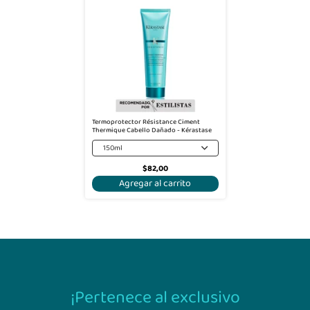
Termoprotector Résistance Ciment
Thermique Cabello Dañado - Kérastase
150ml
$82,00
Agregar al carrito
¡Pertenece al exclusivo