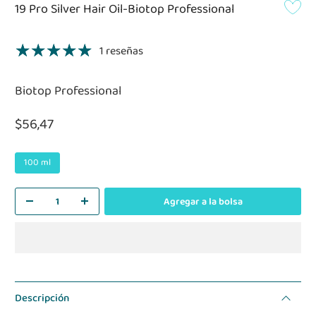
19 Pro Silver Hair Oil-Biotop Professional
1 reseñas
Biotop Professional
$56,47
100 ml
Agregar a la bolsa
Descripción