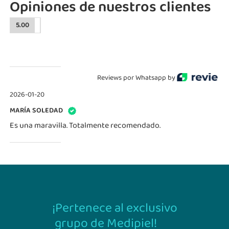
Opiniones de nuestros clientes
5.00
Reviews por Whatsapp by
2026-01-20
MARÍA SOLEDAD
Es una maravilla. Totalmente recomendado.
¡Pertenece al exclusivo
grupo de Medipiel!