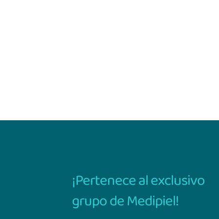
¡Pertenece al exclusivo
grupo de Medipiel!