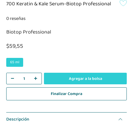
700 Keratin & Kale Serum-Biotop Professional
0 reseñas
Biotop Professional
$59,55
65 ml
Agregar a la bolsa
Finalizar Compra
Descripción