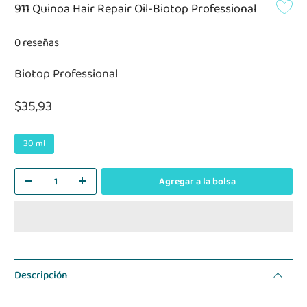
911 Quinoa Hair Repair Oil-Biotop Professional
0 reseñas
Biotop Professional
$35,93
30 ml
Agregar a la bolsa
Descripción