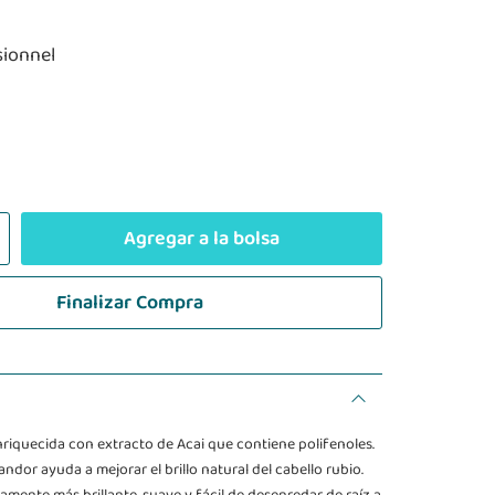
sionnel
Agregar a la bolsa
Finalizar Compra
iquecida con extracto de Acai que contiene polifenoles.
andor ayuda a mejorar el brillo natural del cabello rubio.