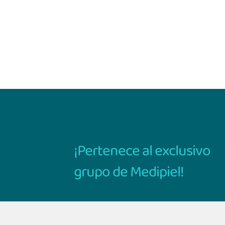
¡Pertenece al exclusivo
grupo de Medipiel!