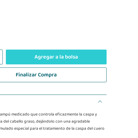
Agregar a la bolsa
Finalizar Compra
hampú medicado que controla eficazmente la caspa y
ia del cabello graso, dejándolo con una agradable
rmulado especial para el tratamiento de la caspa del cuero