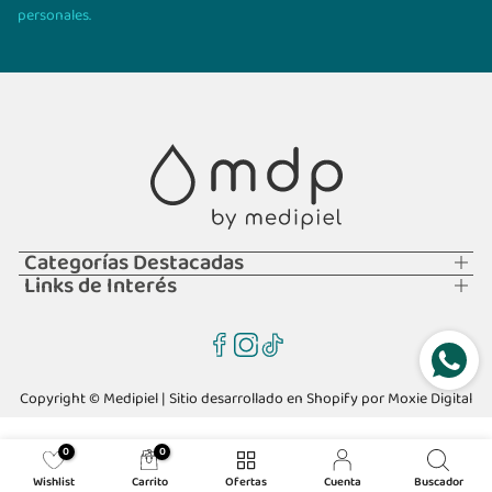
personales.
Categorías Destacadas
Links de Interés
Copyright © Medipiel | Sitio desarrollado en Shopify por
Moxie Digital
0
0
Wishlist
Carrito
Ofertas
Cuenta
Buscador