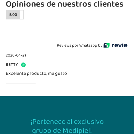
Opiniones de nuestros clientes
5.00
Reviews por Whatsapp by
2026-04-21
BETTY
Excelente producto, me gustó
¡Pertenece al exclusivo
grupo de Medipiel!