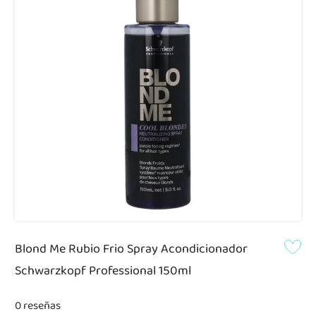
Blond Me Rubio Frio Spray Acondicionador
Schwarzkopf Professional 150ml
0 reseñas