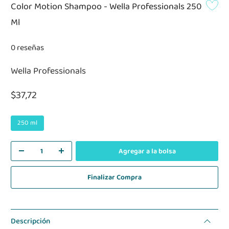
Color Motion Shampoo - Wella Professionals 250
Ml
0 reseñas
Wella Professionals
$37,72
250 ml
Agregar a la bolsa
Finalizar Compra
Descripción