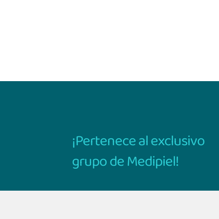
¡Pertenece al exclusivo
grupo de Medipiel!