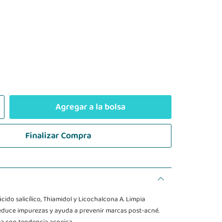
Agregar a la bolsa
Finalizar Compra
cido salicílico, Thiamidol y Licochalcona A. Limpia
duce impurezas y ayuda a prevenir marcas post-acné.