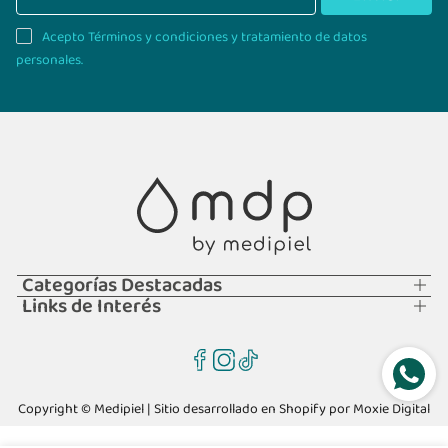
Acepto Términos y condiciones y tratamiento de datos
personales.
Categorías Destacadas
Links de Interés
Copyright © Medipiel | Sitio desarrollado en Shopify por
Moxie Digital