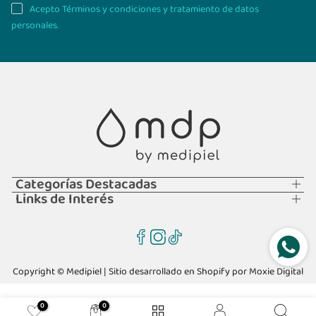
Acepto Términos y condiciones y tratamiento de datos
personales.
Categorías Destacadas
Links de Interés
Copyright © Medipiel | Sitio desarrollado en Shopify por
Moxie Digital
0
0