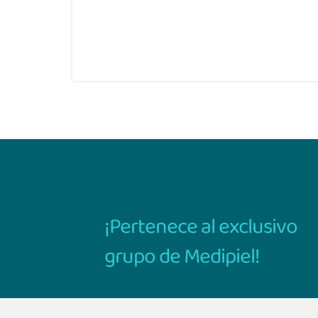
¡Pertenece al exclusivo
grupo de Medipiel!