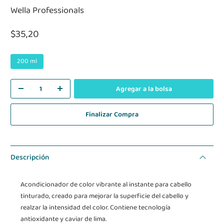
Wella Professionals
$35,20
200 ml
Agregar a la bolsa
Finalizar Compra
Descripción
Acondicionador de color vibrante al instante para cabello
tinturado, creado para mejorar la superficie del cabello y
realzar la intensidad del color. Contiene tecnología
antioxidante y caviar de lima.