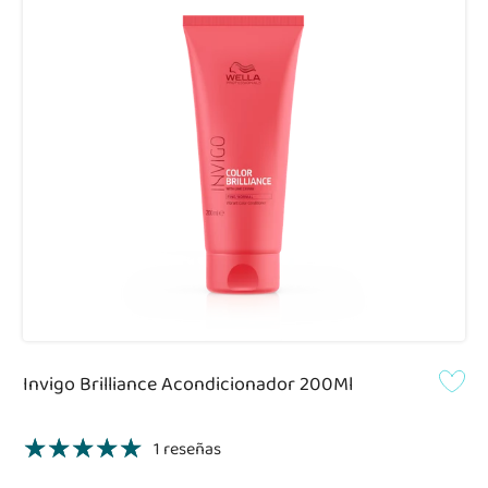
Invigo Brilliance Acondicionador 200Ml
1 reseñas