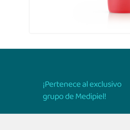
¡Pertenece al exclusivo
grupo de Medipiel!