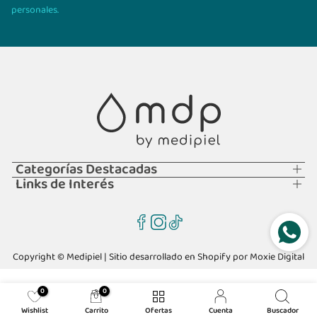
personales.
Categorías Destacadas
Links de Interés
Copyright © Medipiel | Sitio desarrollado en Shopify por
Moxie Digital
0
0
Wishlist
Carrito
Ofertas
Cuenta
Buscador