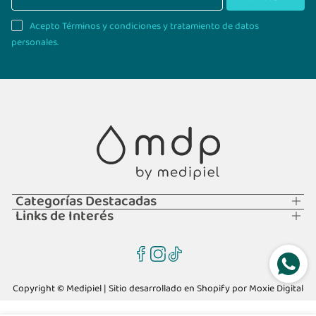
Acepto Términos y condiciones y tratamiento de datos
personales.
Categorías Destacadas
Links de Interés
Copyright © Medipiel | Sitio desarrollado en Shopify por
Moxie Digital