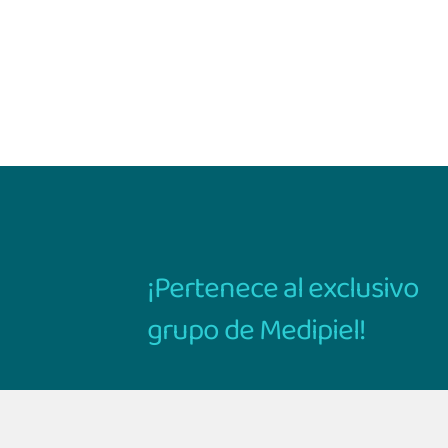
¡Pertenece al exclusivo
grupo de Medipiel!