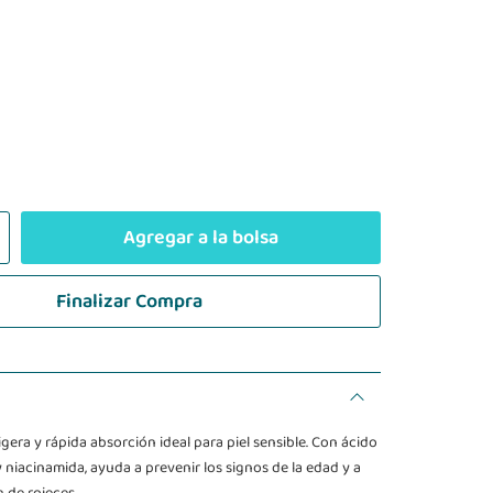
Agregar a la bolsa
Finalizar Compra
gera y rápida absorción ideal para piel sensible. Con ácido
 niacinamida, ayuda a prevenir los signos de la edad y a