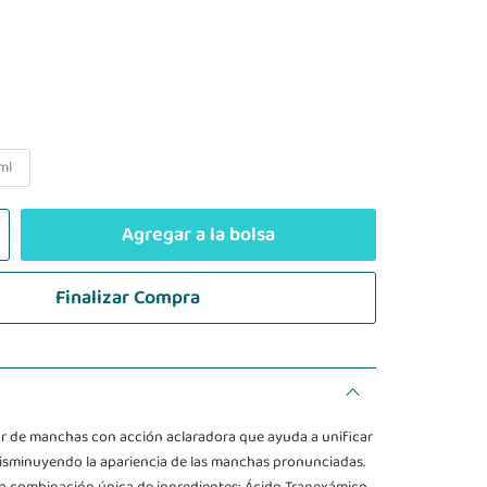
ml
Agregar a la bolsa
Finalizar Compra
r de manchas con acción aclaradora que ayuda a unificar
, disminuyendo la apariencia de las manchas pronunciadas.