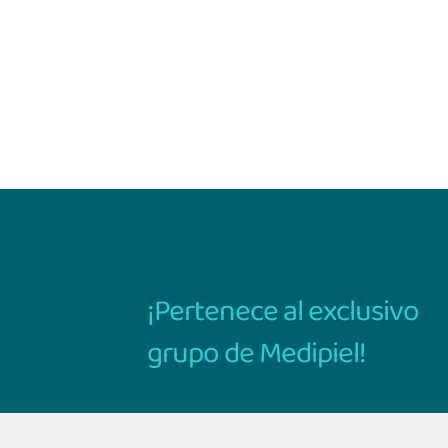
¡Pertenece al exclusivo
grupo de Medipiel!