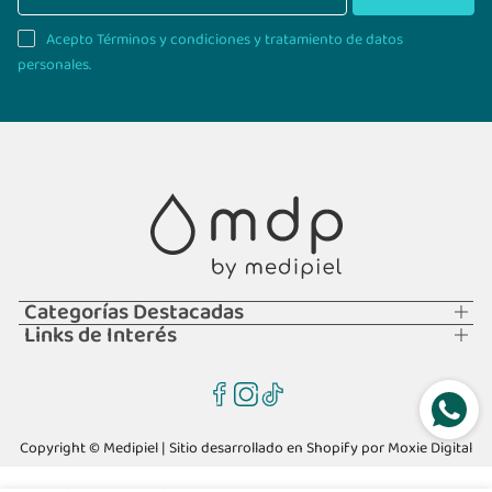
Acepto Términos y condiciones y tratamiento de datos
personales.
Categorías Destacadas
Links de Interés
Copyright © Medipiel | Sitio desarrollado en Shopify por
Moxie Digital