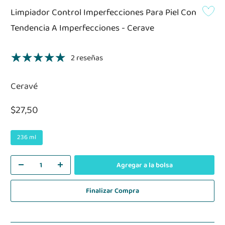
Limpiador Control Imperfecciones Para Piel Con
Tendencia A Imperfecciones - Cerave
2 reseñas
Ceravé
$27,50
236 ml
Agregar a la bolsa
Finalizar Compra