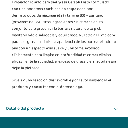
Limpiador líquido para piel grasa Cetaphil está formulado
con una poderosa combinación respaldada por
dermatólogos de niacinamida (vitamina B3) y pantenol
(provitamina B5). Estos ingredientes clave trabajan en
conjunto para preservar la barrera natural de tu piel,
manteniéndola saludable y equilibrada. Nuestro gel limpiador
para piel grasa minimiza la apariencia de los poros dejando tu
piel con un aspecto mas suave y uniforme. Probado
clínicamente para limpiar en profundidad mientras elimina
eficazmente la suciedad, el exceso de grasa y el maquillaje sin
dejar la piel seca.
Si ve alguna reacción desfavorable por favor suspender el
producto y consultar con el dermatologo.
Detalle del producto
Modo de uso