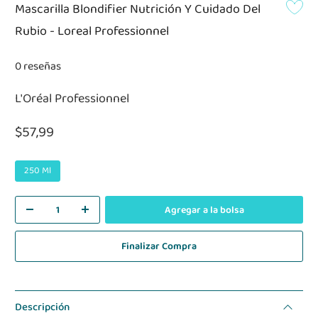
Mascarilla Blondifier Nutrición Y Cuidado Del
Rubio - Loreal Professionnel
0 reseñas
L'Oréal Professionnel
$57,99
250 Ml
Agregar a la bolsa
Finalizar Compra
Descripción