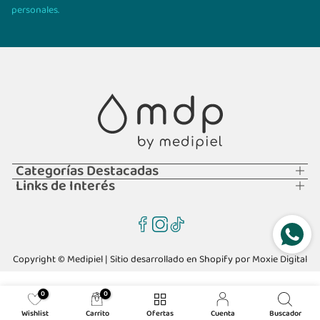
personales.
Categorías Destacadas
Links de Interés
Copyright © Medipiel | Sitio desarrollado en Shopify por
Moxie Digital
0
0
Wishlist
Carrito
Ofertas
Cuenta
Buscador