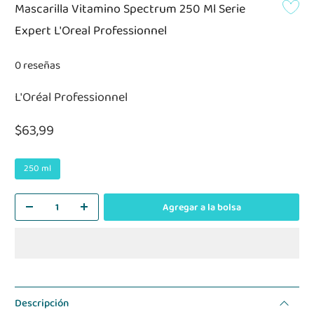
Mascarilla Vitamino Spectrum 250 Ml Serie
Expert L'Oreal Professionnel
0 reseñas
L'Oréal Professionnel
$63,99
250 ml
Agregar a la bolsa
Descripción