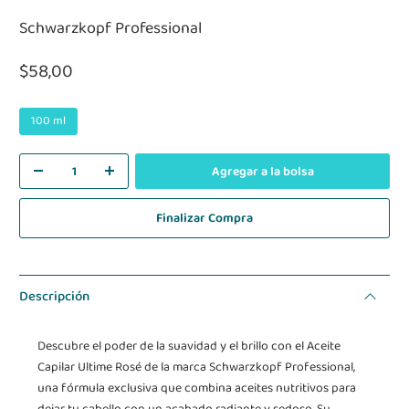
Schwarzkopf Professional
$58,00
100 ml
Agregar a la bolsa
Finalizar Compra
Descripción
Descubre el poder de la suavidad y el brillo con el Aceite
Capilar Ultime Rosé de la marca Schwarzkopf Professional,
una fórmula exclusiva que combina aceites nutritivos para