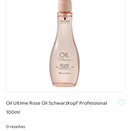
Oil Ultime Rose Oil Schwarzkopf Professional
100ml
0 reseñas