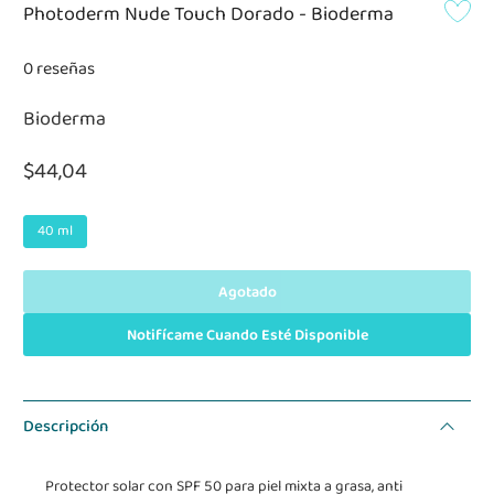
Photoderm Nude Touch Dorado - Bioderma
0 reseñas
Bioderma
$44,04
40 ml
Agotado
Notifícame Cuando Esté Disponible
Descripción
Protector solar con SPF 50 para piel mixta a grasa, anti