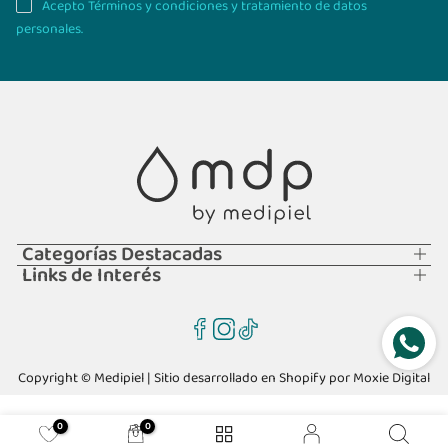
Acepto Términos y condiciones y tratamiento de datos
personales.
Categorías Destacadas
Links de Interés
Copyright © Medipiel | Sitio desarrollado en Shopify por
Moxie Digital
0
0