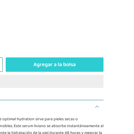
Agregar a la bolsa
e optimal hydration sirve para pieles secas o
nsibles. Este serum liviano se absorbe instantáneamente al
te la hidratación de la piel durante 48 horas y mejorar la