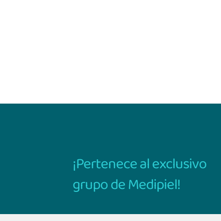
¡Pertenece al exclusivo
grupo de Medipiel!