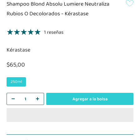
Shampoo Blond Absolu Lumiere Neutraliza
Rubios O Decolorados - Kérastase
1 reseñas
Kérastase
$65,00
250ml
Agregar a la bolsa