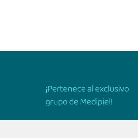
¡Pertenece al exclusivo
grupo de Medipiel!