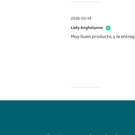
2026-03-14
Lady Anghelynne
Muy buen producto, y la entrega