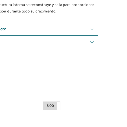
uctura interna se reconstruye y sella para proporcionar
ión durante todo su crecimiento.
ucto
5.00