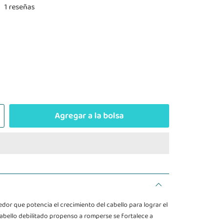
1 reseñas
Agregar a la bolsa
or que potencia el crecimiento del cabello para lograr el
cabello debilitado propenso a romperse se fortalece a