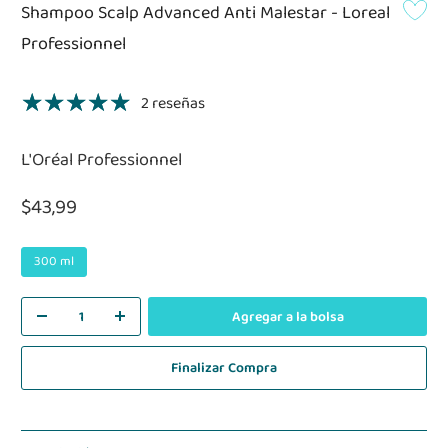
Shampoo Scalp Advanced Anti Malestar - Loreal
Professionnel
2 reseñas
L'Oréal Professionnel
$43,99
300 ml
Agregar a la bolsa
Finalizar Compra