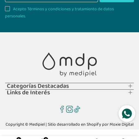
Acepto Términos y condiciones y tratamiento de datos
personales.
Categorías Destacadas
Links de Interés
Copyright © Medipiel | Sitio desarrollado en Shopify por
Moxie Digital