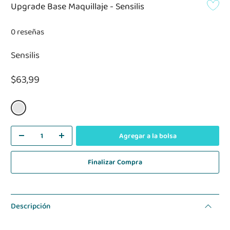
Upgrade Base Maquillaje - Sensilis
0 reseñas
Sensilis
$63,99
Agregar a la bolsa
Finalizar Compra
Descripción